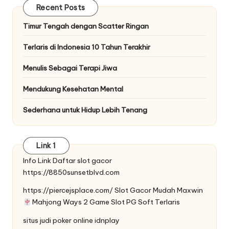
Recent Posts
Timur Tengah dengan Scatter Ringan
Terlaris di Indonesia 10 Tahun Terakhir
Menulis Sebagai Terapi Jiwa
Mendukung Kesehatan Mental
Sederhana untuk Hidup Lebih Tenang
Link 1
Info Link Daftar slot gacor
https://8850sunsetblvd.com
https://piercejsplace.com/
Slot Gacor Mudah Maxwin
Mahjong Ways 2 Game Slot PG Soft Terlaris
situs judi poker online idnplay