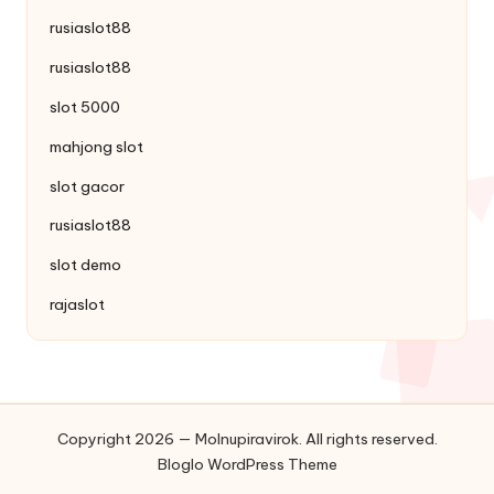
rusiaslot88
rusiaslot88
slot 5000
mahjong slot
slot gacor
rusiaslot88
slot demo
rajaslot
Copyright 2026 — Molnupiravirok. All rights reserved.
Bloglo WordPress Theme