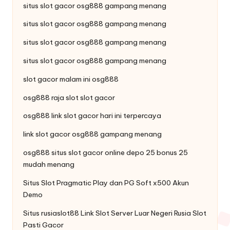
situs slot gacor
osg888
gampang menang
situs slot gacor
osg888
gampang menang
situs slot gacor
osg888
gampang menang
situs slot gacor
osg888
gampang menang
slot gacor malam ini
osg888
osg888
raja slot
slot gacor
osg888
link slot gacor
hari ini terpercaya
link slot gacor
osg888
gampang menang
osg888 situs slot gacor online
depo 25 bonus 25
mudah menang
Situs
Slot
Pragmatic Play dan PG Soft x500 Akun
Demo
Situs
rusiaslot88
Link Slot Server Luar Negeri Rusia Slot
Pasti Gacor