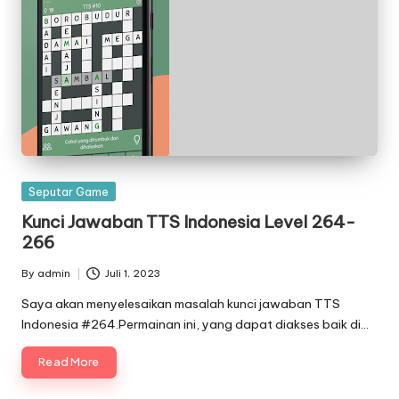
Posted
Seputar Game
in
Kunci Jawaban TTS Indonesia Level 264-
266
By
admin
Juli 1, 2023
Posted
by
Saya akan menyelesaikan masalah kunci jawaban TTS
Indonesia #264.Permainan ini, yang dapat diakses baik di…
Read More