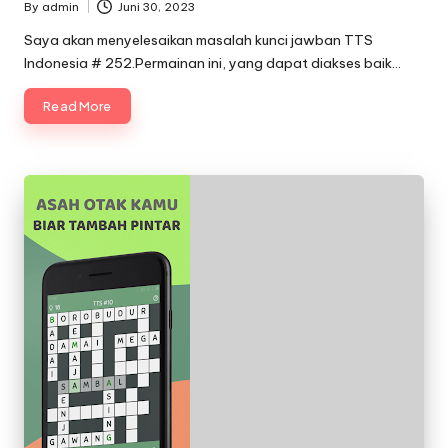
By
admin
Juni 30, 2023
Posted
by
Saya akan menyelesaikan masalah kunci jawban TTS
Indonesia # 252.Permainan ini, yang dapat diakses baik…
Read More