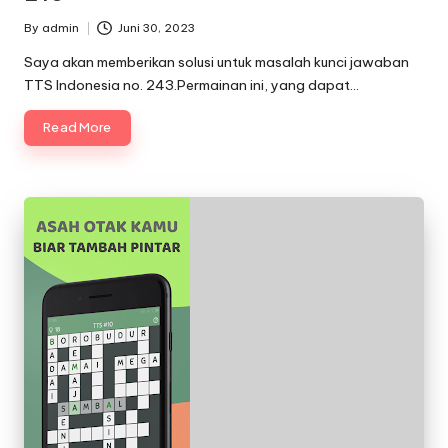
By
admin
Juni 30, 2023
Posted
by
Saya akan memberikan solusi untuk masalah kunci jawaban
TTS Indonesia no. 243.Permainan ini, yang dapat…
Read More