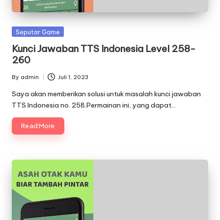
Posted
Seputar Game
in
Kunci Jawaban TTS Indonesia Level 258-
260
By
admin
Juli 1, 2023
Posted
by
Saya akan memberikan solusi untuk masalah kunci jawaban
TTS Indonesia no. 258.Permainan ini, yang dapat…
Read More