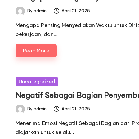
By
admin
April 21, 2025
Posted
by
Mengapa Penting Menyediakan Waktu untuk Diri Se
pekerjaan, dan…
Read More
Posted
Uncategorized
in
Negatif Sebagai Bagian Penyemb
By
admin
April 21, 2025
Posted
by
Menerima Emosi Negatif Sebagai Bagian dari Pr
diajarkan untuk selalu…