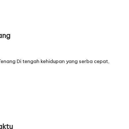
ang
Tenang Di tengah kehidupan yang serba cepat,
aktu