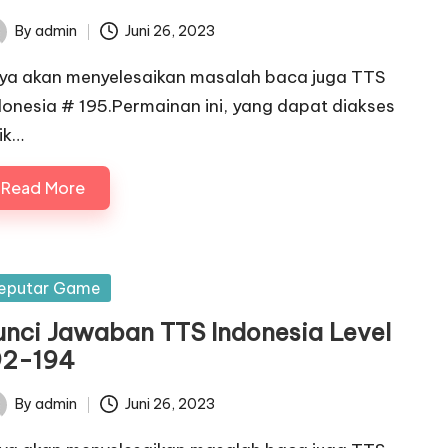
By
admin
Juni 26, 2023
ted
ya akan menyelesaikan masalah baca juga TTS
donesia # 195.Permainan ini, yang dapat diakses
ik…
Read More
sted
eputar Game
unci Jawaban TTS Indonesia Level
92-194
By
admin
Juni 26, 2023
ted