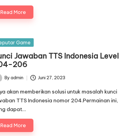
Read More
sted
eputar Game
unci Jawaban TTS Indonesia Level
04-206
By
admin
Juni 27, 2023
ted
ya akan memberikan solusi untuk masalah kunci
waban TTS Indonesia nomor 204.Permainan ini,
ng dapat…
Read More