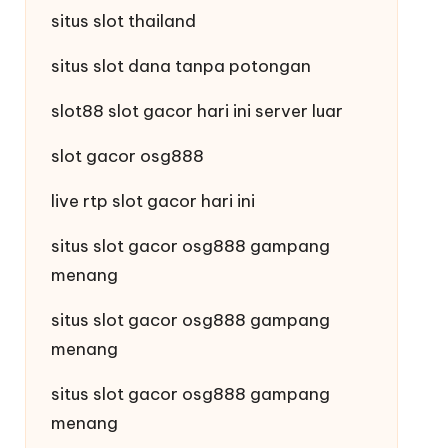
situs slot thailand
situs
slot dana
tanpa potongan
slot88
slot gacor hari ini
server luar
slot gacor
osg888
live
rtp slot
gacor hari ini
situs slot gacor
osg888
gampang
menang
situs slot gacor
osg888
gampang
menang
situs slot gacor
osg888
gampang
menang