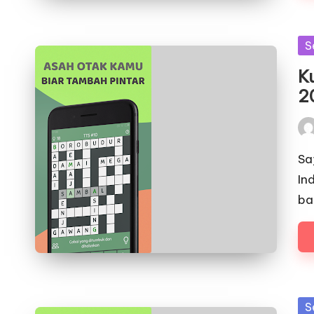
Po
S
in
K
2
Pos
by
Sa
In
ba
Po
S