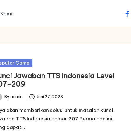
 Kami
fa
sted
eputar Game
unci Jawaban TTS Indonesia Level
07-209
By
admin
Juni 27, 2023
ted
ya akan memberikan solusi untuk masalah kunci
waban TTS Indonesia nomor 207.Permainan ini,
ng dapat…