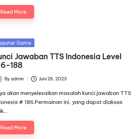
Read More
sted
eputar Game
unci Jawaban TTS Indonesia Level
86-188
By
admin
Juni 26, 2023
ted
ya akan menyelesaikan masalah kunci jawaban TTS
donesia # 186.Permainan ini, yang dapat diakses
ik…
Read More