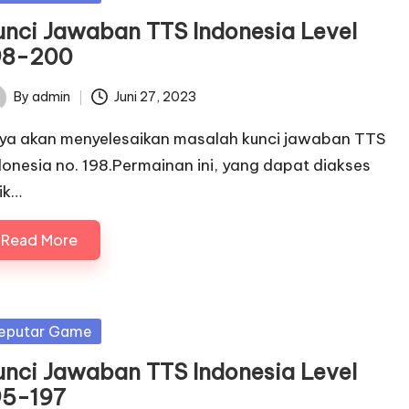
unci Jawaban TTS Indonesia Level
98-200
By
admin
Juni 27, 2023
ted
ya akan menyelesaikan masalah kunci jawaban TTS
donesia no. 198.Permainan ini, yang dapat diakses
ik…
Read More
sted
eputar Game
unci Jawaban TTS Indonesia Level
95-197