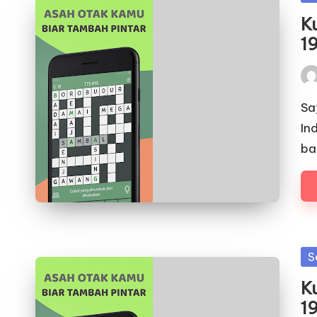
in
K
1
Pos
by
Sa
In
ba
Po
S
in
K
1