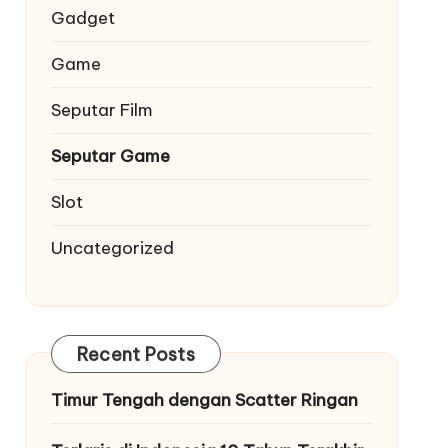
Gadget
Game
Seputar Film
Seputar Game
Slot
Uncategorized
Recent Posts
Timur Tengah dengan Scatter Ringan