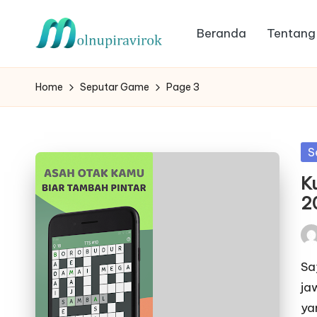
Beranda
Tentang
Skip
to
content
Home
Seputar Game
Page 3
Po
S
in
K
2
Pos
by
Sa
ja
ya