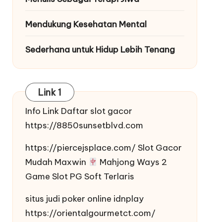
Mendukung Kesehatan Mental
Sederhana untuk Hidup Lebih Tenang
Link 1
Info Link Daftar slot gacor
https://8850sunsetblvd.com
https://piercejsplace.com/
Slot Gacor
Mudah Maxwin
Mahjong Ways 2
Game Slot PG Soft Terlaris
situs judi poker online idnplay
https://orientalgourmetct.com/