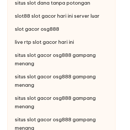
situs
slot dana
tanpa potongan
slot88
slot gacor hari ini
server luar
slot gacor
osg888
live
rtp slot
gacor hari ini
situs slot gacor
osg888
gampang
menang
situs slot gacor
osg888
gampang
menang
situs slot gacor
osg888
gampang
menang
situs slot gacor
osg888
gampang
menang