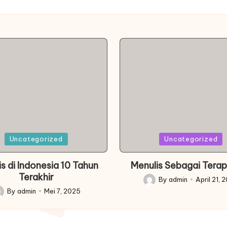
d
Posted
Uncategorized
Uncategorized
in
is di Indonesia 10 Tahun
Menulis Sebagai Terap
Terakhir
By
admin
April 21, 
Posted
By
admin
Mei 7, 2025
sted
by