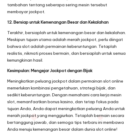
tambahan tentang seberapa sering mesin tersebut
membayar jackpot.
12. Bersiap untuk Kemenangan Besar dan Kekalahan
Terakhir, bersiaplah untuk kemenangan besar dan kekalahan.
Meskipun tujuan utama adalah meraih jackpot, perlu diingat
bahwa slot adalah permainan keberuntungan. Tetaplah
realistis, nikmati proses bermain, dan bersiaplah untuk semua
kemungkinan hasil.
Kesimpulan: Mengejar Jackpot dengan Bijak
Meningkatkan peluang jackpot dalam permainan slot online
memerlukan kombinasi pengetahuan, strategi bijak, dan
sedikit keberuntungan. Dengan memahami cara kerja mesin
slot, memanfaatkan bonus kasino, dan tetap fokus pada
tujuan Anda, Anda dapat meningkatkan peluang Anda untuk
meraih jackpot yang menggiurkan. Tetaplah bermain secara
bertanggung jawab, dan semoga tips terbaru ini membawa
Anda menuju kemenangan besar dalam dunia slot online!