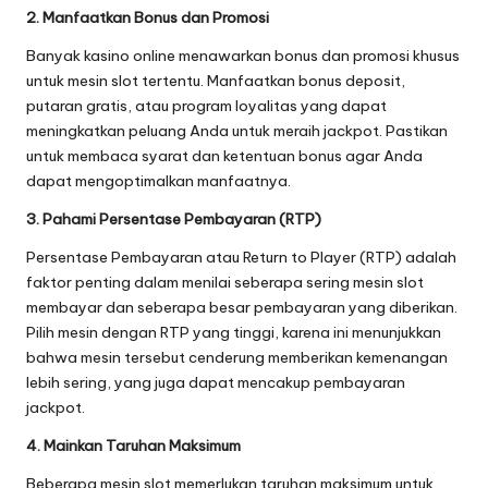
2. Manfaatkan Bonus dan Promosi
Banyak kasino online menawarkan bonus dan promosi khusus
untuk mesin slot tertentu. Manfaatkan bonus deposit,
putaran gratis, atau program loyalitas yang dapat
meningkatkan peluang Anda untuk meraih jackpot. Pastikan
untuk membaca syarat dan ketentuan bonus agar Anda
dapat mengoptimalkan manfaatnya.
3. Pahami Persentase Pembayaran (RTP)
Persentase Pembayaran atau Return to Player (RTP) adalah
faktor penting dalam menilai seberapa sering mesin slot
membayar dan seberapa besar pembayaran yang diberikan.
Pilih mesin dengan RTP yang tinggi, karena ini menunjukkan
bahwa mesin tersebut cenderung memberikan kemenangan
lebih sering, yang juga dapat mencakup pembayaran
jackpot.
4. Mainkan Taruhan Maksimum
Beberapa mesin slot memerlukan taruhan maksimum untuk