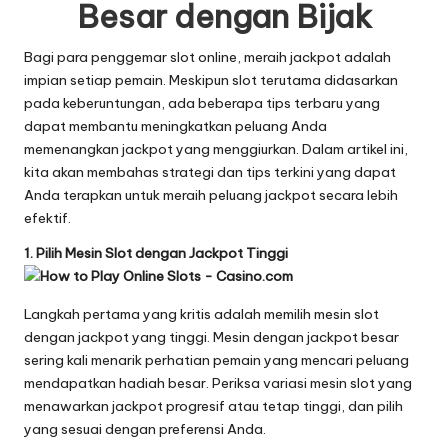
Besar dengan Bijak
Bagi para penggemar
slot
online, meraih jackpot adalah
impian setiap pemain. Meskipun slot terutama didasarkan
pada keberuntungan, ada beberapa tips terbaru yang
dapat membantu meningkatkan peluang Anda
memenangkan jackpot yang menggiurkan. Dalam artikel ini,
kita akan membahas strategi dan tips terkini yang dapat
Anda terapkan untuk meraih peluang jackpot secara lebih
efektif.
1. Pilih Mesin Slot dengan Jackpot Tinggi
Langkah pertama yang kritis adalah memilih mesin slot
dengan jackpot yang tinggi. Mesin dengan jackpot besar
sering kali menarik perhatian pemain yang mencari peluang
mendapatkan hadiah besar. Periksa variasi mesin slot yang
menawarkan jackpot progresif atau tetap tinggi, dan pilih
yang sesuai dengan preferensi Anda.