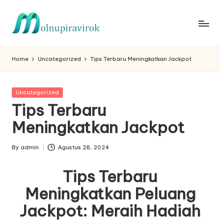
Skip
to
content
Home
Uncategorized
Tips Terbaru Meningkatkan Jackpot
Posted
Uncategorized
in
Tips Terbaru
Meningkatkan Jackpot
By
admin
Agustus 28, 2024
Posted
by
Tips Terbaru
Meningkatkan Peluang
Jackpot: Meraih Hadiah