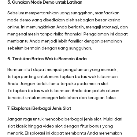
5. Gunakan Mode Demo untuk Latihan
Sebelum mempertaruhkan uang sungguhan, manfaatkan
mode demo yang disediakan oleh sebagian besar kasino
online. Ini memungkinkan Anda berlatih, menguji strategi, dan
mengenal mesin tanpa risiko finansial. Pengalaman ini dapat
membantu Anda menjadi lebih familiar dengan permainan
sebelum bermain dengan uang sungguhan.
6. Tentukan Batas Waktu Bermain Anda
Bermain slot dapat menjadi pengalaman yang menarik,
tetapi penting untuk menetapkan batas waktu bermain
Anda. Jangan terlalu lama terpaku pada mesin slot.
Tetapkan batas waktu bermain Anda dan patuhi aturan
tersebut untuk mencegah kelelahan dan kerugian fokus.
7. Eksplorasi Berbagai Jenis Slot
Jangan ragu untuk mencoba berbagai jenis slot. Mulai dari
slot klasik hingga video slot dengan fitur bonus yang
menarik. Eksplorasi ini dapat membantu Anda menemukan