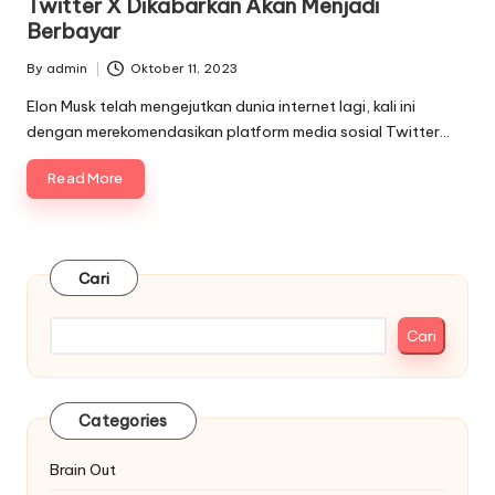
Twitter X Dikabarkan Akan Menjadi
Berbayar
By
admin
Oktober 11, 2023
Posted
by
Elon Musk telah mengejutkan dunia internet lagi, kali ini
dengan merekomendasikan platform media sosial Twitter…
Read More
Cari
Cari
Categories
Brain Out