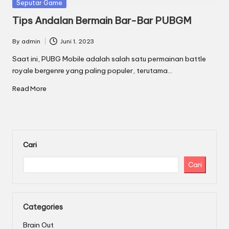
Posted
Seputar Game
in
Tips Andalan Bermain Bar-Bar PUBGM
By
admin
Juni 1, 2023
Posted
by
Saat ini, PUBG Mobile adalah salah satu permainan battle
royale bergenre yang paling populer, terutama…
Read More
Cari
Cari
Categories
Brain Out