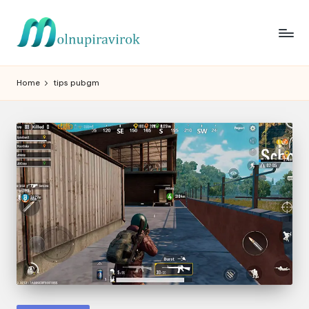
Skip
to
content
Home
tips pubgm