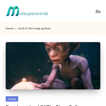
Skip
to
content
Home
lord of the rings gollum
Posted
Game
in