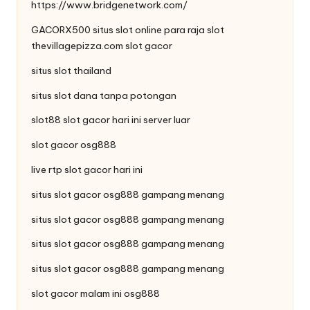
https://www.bridgenetwork.com/
GACORX500 situs slot online para raja slot
thevillagepizza.com
slot gacor
situs slot thailand
situs
slot dana
tanpa potongan
slot88
slot gacor hari ini
server luar
slot gacor
osg888
live
rtp slot
gacor hari ini
situs slot gacor
osg888
gampang menang
situs slot gacor
osg888
gampang menang
situs slot gacor
osg888
gampang menang
situs slot gacor
osg888
gampang menang
slot gacor malam ini
osg888