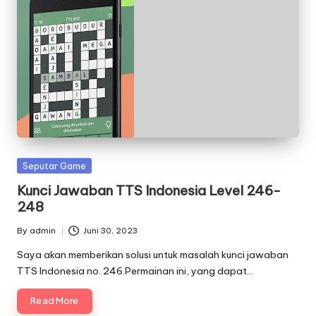
Posted
Seputar Game
in
Kunci Jawaban TTS Indonesia Level 246-
248
By
admin
Juni 30, 2023
Posted
by
Saya akan memberikan solusi untuk masalah kunci jawaban
TTS Indonesia no. 246.Permainan ini, yang dapat…
Read More