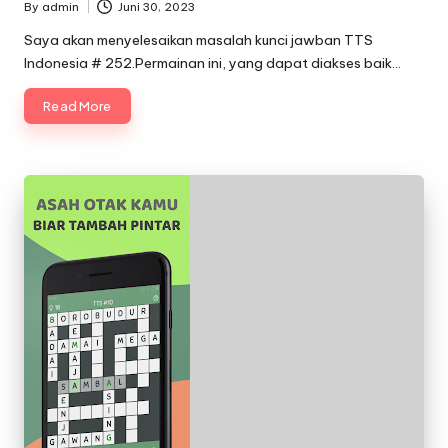
By
admin
Juni 30, 2023
Posted
by
Saya akan menyelesaikan masalah kunci jawban TTS
Indonesia # 252.Permainan ini, yang dapat diakses baik…
Read More