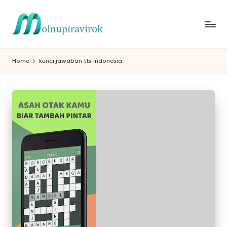
Skip
to
content
Home
kunci jawaban tts indonesia