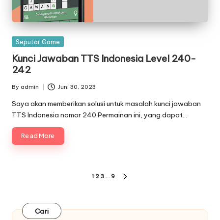
Posted
Seputar Game
in
Kunci Jawaban TTS Indonesia Level 240-
242
By
admin
Juni 30, 2023
Posted
by
Saya akan memberikan solusi untuk masalah kunci jawaban
TTS Indonesia nomor 240.Permainan ini, yang dapat…
Read More
Paginasi
1
2
3
…
9
NEXT
pos
PAGE
Cari