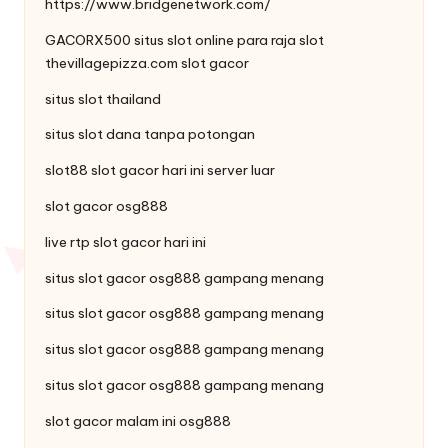
https://www.bridgenetwork.com/
GACORX500 situs slot online para raja slot
thevillagepizza.com
slot gacor
situs slot thailand
situs
slot dana
tanpa potongan
slot88
slot gacor hari ini
server luar
slot gacor
osg888
live
rtp slot
gacor hari ini
situs slot gacor
osg888
gampang menang
situs slot gacor
osg888
gampang menang
situs slot gacor
osg888
gampang menang
situs slot gacor
osg888
gampang menang
slot gacor malam ini
osg888