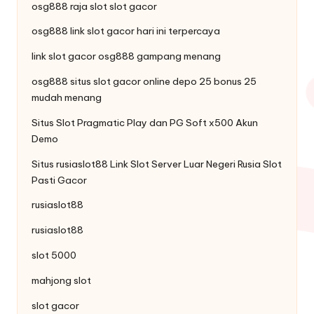
osg888
raja slot
slot gacor
osg888
link slot gacor
hari ini terpercaya
link slot gacor
osg888
gampang menang
osg888 situs slot gacor online
depo 25 bonus 25
mudah menang
Situs
Slot
Pragmatic Play dan PG Soft x500 Akun
Demo
Situs
rusiaslot88
Link Slot Server Luar Negeri Rusia Slot
Pasti Gacor
rusiaslot88
rusiaslot88
slot 5000
mahjong slot
slot gacor