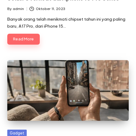
By
admin
Oktober 11, 2023
Posted
by
Banyak orang telah menikmati chipset tahun ini yang paling
baru, A17 Pro, dari iPhone 15…
Read More
Posted
Gadget