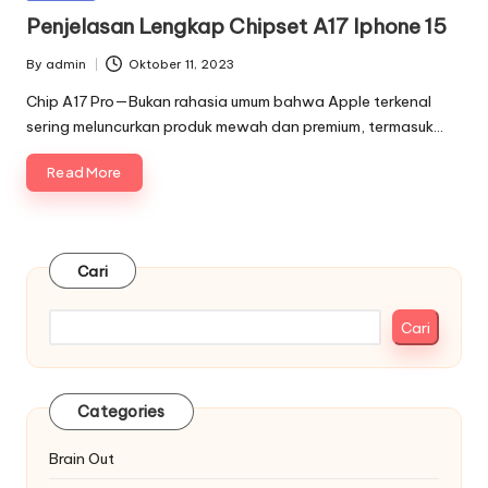
in
Penjelasan Lengkap Chipset A17 Iphone 15
By
admin
Oktober 11, 2023
Posted
by
Chip A17 Pro—Bukan rahasia umum bahwa Apple terkenal
sering meluncurkan produk mewah dan premium, termasuk…
Read More
Cari
Cari
Categories
Brain Out