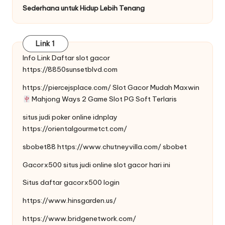
Sederhana untuk Hidup Lebih Tenang
Link 1
Info Link Daftar slot gacor
https://8850sunsetblvd.com
https://piercejsplace.com/
Slot Gacor Mudah Maxwin
Mahjong Ways 2 Game Slot PG Soft Terlaris
situs judi poker online idnplay
https://orientalgourmetct.com/
sbobet88
https://www.chutneyvilla.com/
sbobet
Gacorx500 situs judi online
slot gacor
hari ini
Situs daftar
gacorx500
login
https://www.hinsgarden.us/
https://www.bridgenetwork.com/