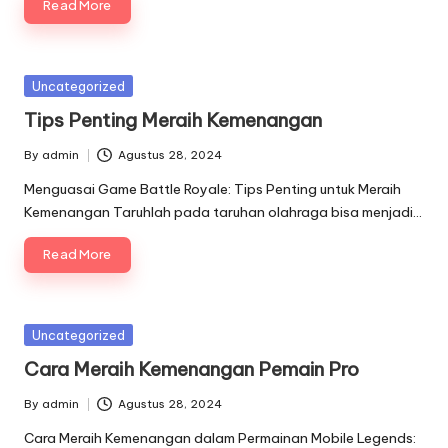
Read More
Posted
Uncategorized
in
Tips Penting Meraih Kemenangan
By
admin
Agustus 28, 2024
Posted
by
Menguasai Game Battle Royale: Tips Penting untuk Meraih
Kemenangan Taruhlah pada taruhan olahraga bisa menjadi…
Read More
Posted
Uncategorized
in
Cara Meraih Kemenangan Pemain Pro
By
admin
Agustus 28, 2024
Posted
by
Cara Meraih Kemenangan dalam Permainan Mobile Legends: