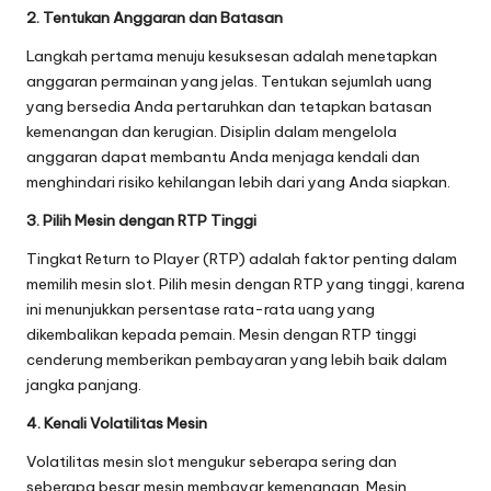
2. Tentukan Anggaran dan Batasan
Langkah pertama menuju kesuksesan adalah menetapkan
anggaran permainan yang jelas. Tentukan sejumlah uang
yang bersedia Anda pertaruhkan dan tetapkan batasan
kemenangan dan kerugian. Disiplin dalam mengelola
anggaran dapat membantu Anda menjaga kendali dan
menghindari risiko kehilangan lebih dari yang Anda siapkan.
3. Pilih Mesin dengan RTP Tinggi
Tingkat Return to Player (RTP) adalah faktor penting dalam
memilih mesin slot. Pilih mesin dengan RTP yang tinggi, karena
ini menunjukkan persentase rata-rata uang yang
dikembalikan kepada pemain. Mesin dengan RTP tinggi
cenderung memberikan pembayaran yang lebih baik dalam
jangka panjang.
4. Kenali Volatilitas Mesin
Volatilitas mesin slot mengukur seberapa sering dan
seberapa besar mesin membayar kemenangan. Mesin