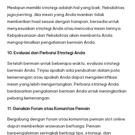
Meskipun memiliki strategi adalah hal yang baik, fleksibilitas
juga penting. Jika mesin yang Anda mainkan tidak
memberikan hasil sesuai dengan harapan, bersedia untuk
menyesuaikan strategi Anda atau mencoba mesin lainnya.
Kebijaksanaan dan fleksibilitas akan membantu Anda
mengoptimalkan pengalaman bermain Anda.
10. Evaluasi dan Perbarui Strategi Anda
Setelah bermain untuk beberapa waktu, evaluasi strategi
bermain Anda. Tinjau apakah ada perubahan dalam pola
kemenangan atau apakah Anda dapat mengidentifikasi
mesin yang lebih menguntungkan. Perbarui strategi Anda
berdasarkan pengalaman bermain Anda untuk meningkatkan
peluang kemenangan.
11. Gunakan Forum atau Komunitas Pemain
Bergabung dengan forum atau komunitas pemain slot online
dapat memberikan wawasan berharga. Pemain
berpengalaman seringkali berbagi tips, strategi, dan