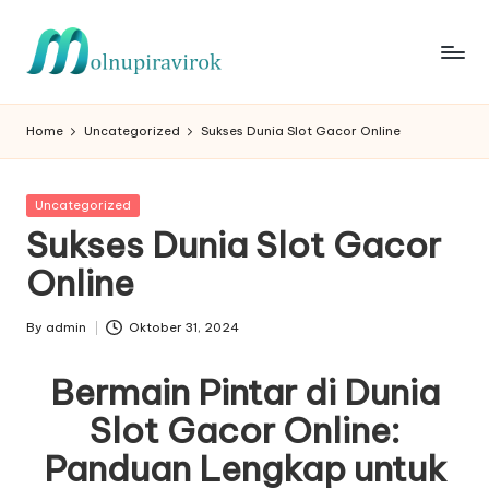
Skip
to
content
Home
Uncategorized
Sukses Dunia Slot Gacor Online
Posted
Uncategorized
in
Sukses Dunia Slot Gacor
Online
By
admin
Oktober 31, 2024
Posted
by
Bermain Pintar di Dunia
Slot Gacor Online:
Panduan Lengkap untuk