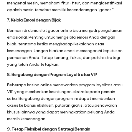
mengenal mesin, memahami fitur-fitur, dan mengidentifikasi
apakah mesin tersebut memiliki kecenderungan “gacor.”
7. Kelola Emosi dengan Bijak
Bermain di dunia slot gacor online bisa menjadi pengalaman
emosional. Penting untuk mengelola emosi Anda dengan
bijak, terutama ketika menghadapi kekalahan atau
kemenangan. Jangan biarkan emosi memengaruhi keputusan
permainan Anda. Tetap tenang, fokus, dan patuhi strategi
yang telah Anda tetapkan.
8. Bergabung dengan Program Loyalti atau VIP
Beberapa kasino online menawarkan program loyalitas atau
VIP yang memberikan keuntungan ekstra kepada pemain
setia. Bergabung dengan program ini dapat memberikan
akses ke bonus eksklusif, putaran gratis, atau penawaran
khusus lainnya yang dapat meningkatkan peluang Anda
meraih kemenangan.
9. Tetap Fleksibel dengan Strategi Bermain