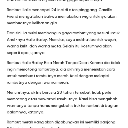
Rambut Halle mencapai 24 inci di atas pinggang. Camille
Friend mengatakan bahwa memakaikan wig untuknya akan
membuatnya kelihatan gila.
Dari sini, ia mulai membangun gaya rambut yang sesuai untuk
Ariel-nya Halle Bailey. Memulai, saya melihat bentuk wajah,
warna kulit, dan warna mata. Selain itu, kostumnya akan
seperti apa, ujarnya.
Rambut Halle Bailey Bisa Merah Tanpa Dicat Karena dia tidak
ingin memotong rambutnya, dia akhirnya menemukan cara
untuk membuat rambutnya merah Ariel dengan melapisi
rambutnya dengan warna merah.
Menurutnya, aktris berusia 23 tahun tersebut tidak perlu
memotong atau mewarnai rambutnya. Kami bisa mengubah
warnanya tanpa harus mengubah struktur rambut di bagian
dalamnya, katanya.
Rambut merah yang akan digabungkan ini memiliki panjang