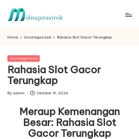
Skip
to
content
Home
Uncategorized
Rahasia Slot Gacor Terungkap
Posted
Uncategorized
in
Rahasia Slot Gacor
Terungkap
By
admin
Oktober 31, 2024
Posted
by
Meraup Kemenangan
Besar: Rahasia Slot
Gacor Terungkap