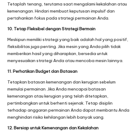
Tetaplah tenang, terutama saat mengalami kekalahan atau
kemenangan. Hindari membuat keputusan impulsif dan
pertahankan fokus pada strategi permainan Anda.
10. Tetap Fleksibel dengan Strategi Bermain
Meskipun memiliki strategi yang baik adalah hal yang positif,
fleksibilitas juga penting. Jika mesin yang Anda pilih tidak
memberikan hasil yang diharapkan, bersedia untuk
menyesuaikan strategi Anda atau mencoba mesin lainnya.
11. Perhatikan Budget dan Batasan
Tetapkan batasan kemenangan dan kerugian sebelum
memulai permainan. Jika Anda mencapai batasan
kemenangan atau kerugian yang telah ditetapkan,
pertimbangkan untuk berhenti sejenak. Tetap disiplin
terhadap anggaran permainan Anda dapat membantu Anda
menghindari risiko kehilangan lebih banyak uang.
12. Bersiap untuk Kemenangan dan Kekalahan