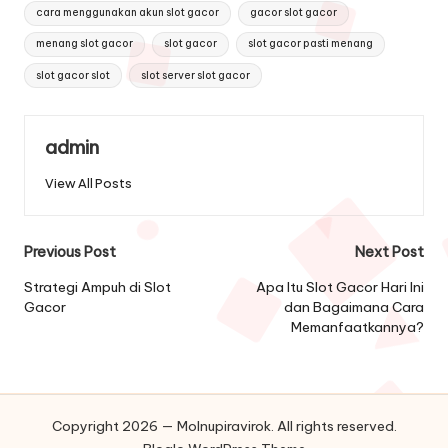
cara menggunakan akun slot gacor
gacor slot gacor
menang slot gacor
slot gacor
slot gacor pasti menang
slot gacor slot
slot server slot gacor
admin
View All Posts
Post
Previous Post
Next Post
navigation
Strategi Ampuh di Slot
Apa Itu Slot Gacor Hari Ini
Gacor
dan Bagaimana Cara
Memanfaatkannya?
Copyright 2026 — Molnupiravirok. All rights reserved.