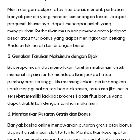
Mesin dengan jackpot atau fitur bonus menarik perhatian
banyak pemain yang mencari kemenangan besar. Jackpot
progresif, khususnya, dapat mencapai jumlah yang
menggiurkan. Perhatikan mesin yang menawarkan jackpot
besar atau fitur bonus yang dapat meningkatkan peluang
Anda untuk meraih kemenangan besar.
5. Gunakan Taruhan Maksimum dengan Bijak
Beberapa mesin slot memerlukan taruhan maksimum untuk
memenuhi syarat untuk mendapatkan jackpot atau
pembayaran tertinggi. Jika memungkinkan, pertimbangkan
untuk menggunakan taruhan maksimum, terutama jika mesin
tersebut memiliki jackpot progresif atau fitur bonus yang
dapat diaktifkan dengan taruhan maksimum.
6. Manfaatkan Putaran Gratis dan Bonus
Banyak kasino online menawarkan putaran gratis atau bonus
deposit untuk mesin slot tertentu. Manfaatkan kesempatan
ini untuk mencoba mesin tanpa risiko finansial. Putaran gratis