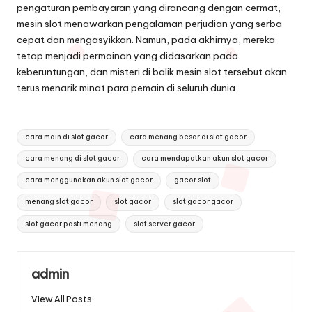
pengaturan pembayaran yang dirancang dengan cermat,
mesin slot menawarkan pengalaman perjudian yang serba
cepat dan mengasyikkan. Namun, pada akhirnya, mereka
tetap menjadi permainan yang didasarkan pada
keberuntungan, dan misteri di balik mesin slot tersebut akan
terus menarik minat para pemain di seluruh dunia.
Tags:
cara main di slot gacor
cara menang besar di slot gacor
cara menang di slot gacor
cara mendapatkan akun slot gacor
cara menggunakan akun slot gacor
gacor slot
menang slot gacor
slot gacor
slot gacor gacor
slot gacor pasti menang
slot server gacor
admin
View All Posts