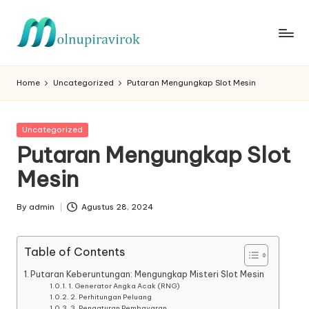
Skip
to
content
Home
Uncategorized
Putaran Mengungkap Slot Mesin
Posted
Uncategorized
in
Putaran Mengungkap Slot
Mesin
By
admin
Agustus 28, 2024
Posted
by
Table of Contents
Putaran Keberuntungan: Mengungkap Misteri Slot Mesin
1. Generator Angka Acak (RNG)
2. Perhitungan Peluang
3. Pengaturan Pembayaran