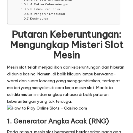
4. Faktor Keberuntungan
5. Fitur-Fitur Bonus
6. Pengaruh Emosional
Kesimpulan
Putaran Keberuntungan:
Mengungkap Misteri Slot
Mesin
Mesin
slot
telah menjadi ikon dari keberuntungan dan hiburan
di dunia kasino. Namun, di balik kilauan lampu berwarna-
warni dan suara lonceng yang menggembirakan, terdapat
misteri yang menyelimuti cara kerja mesin slot. Mari kita
selidiki misteri ini dan ungkap rahasia di balik putaran
keberuntungan yang tak terduga.
1. Generator Angka Acak (RNG)
Pada intinya, mesin slot beroperasi berdasarkan pada apa