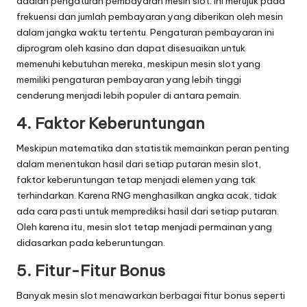
adalah pengaturan pembayaran mesin slot. Ini merujuk pada
frekuensi dan jumlah pembayaran yang diberikan oleh mesin
dalam jangka waktu tertentu. Pengaturan pembayaran ini
diprogram oleh kasino dan dapat disesuaikan untuk
memenuhi kebutuhan mereka, meskipun mesin slot yang
memiliki pengaturan pembayaran yang lebih tinggi
cenderung menjadi lebih populer di antara pemain.
4. Faktor Keberuntungan
Meskipun matematika dan statistik memainkan peran penting
dalam menentukan hasil dari setiap putaran mesin slot,
faktor keberuntungan tetap menjadi elemen yang tak
terhindarkan. Karena RNG menghasilkan angka acak, tidak
ada cara pasti untuk memprediksi hasil dari setiap putaran.
Oleh karena itu, mesin slot tetap menjadi permainan yang
didasarkan pada keberuntungan.
5. Fitur-Fitur Bonus
Banyak mesin slot menawarkan berbagai fitur bonus seperti